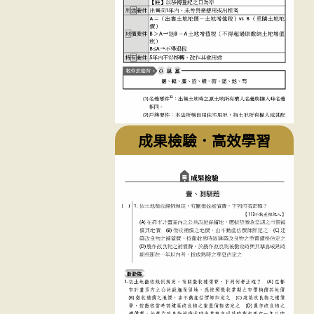
成果檢驗．高效學習