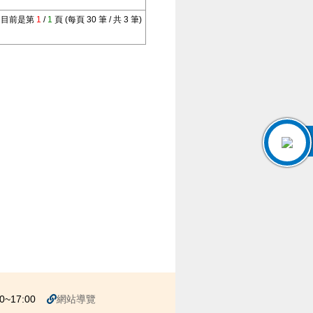
目前是第
1
/
1
頁 (每頁 30 筆 / 共 3 筆)
~17:00
網站導覽