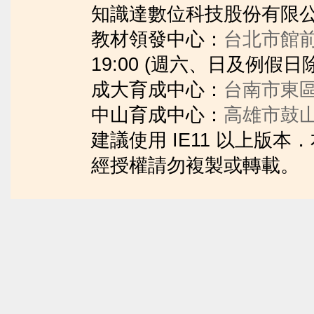
知識達數位科技股份有限公司
教材領發中心：
台北市館前
19:00 (週六、日及例假日
成大育成中心：
台南市東區
中山育成中心：
高雄市鼓山
建議使用 IE11 以上版
經授權請勿複製或轉載。