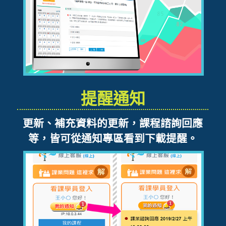
提醒通知
更新、補充資料的更新，課程諮詢回應
等，皆可從通知專區看到下載提醒。