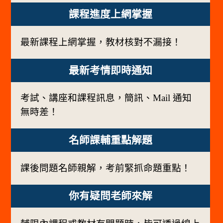
課程進度上網掌握
最新課程上網掌握，教材核對不漏接！
最新考情即時通知
考試、講座和課程訊息，簡訊、Mail 通知
無時差！
名師課輔重點解題
課後問題名師親解，考前緊抓命題重點！
你有疑問老師來解