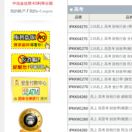
中信金信用卡0利率分期
高考
/
我的帳戶
我的e-Coupon
品號
品
116高上 高考 財稅行政 (
IPKK04270
116高上 高考 財稅行政 
IPKK04270
IPKKW1270
116高上 高普考 財政學(概要
IPKK04270
116高上 高考 財稅行政 稅
IPKK04270
116高上 高考 財稅行政 民法
IPKK04270
116高上 高普考 財政學(概要
IPKKW1270
116高上 高考 會計學 (陳世
IPKKW1270
116高上 高考 會計學 (鄭泓
高上 高考 財稅行政 總複習課
IPKK04260
高上 高普考 財政學(概要) (施
IPKKW1260
高上 高普考 財政學(概要) (張
IPKKW1260
高上 高考 財稅行政 民法 (周
IPKK04260