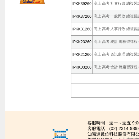
高上 高考 社會行政 總複習課程
IPKK39260
高上 高考 一般民政 總複習課程
IPKK37260
高上 高考 人事行政 總複習課程
IPKK31260
高上 高考 統計 總複習課程 (
IPKK23260
高上 高考 資訊處理 總複習課程
IPKK21260
高上 高考 會計 總複習課程 (
IPKK03260
客服時間：週一～週五 9:00~21
客服電話：(02) 2314-989
知識達數位科技股份有限公司