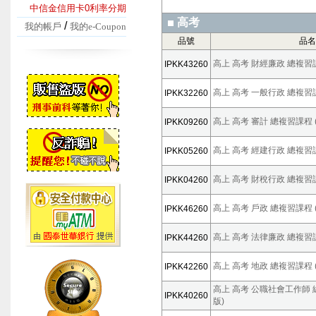
中信金信用卡0利率分期
高考
/
我的帳戶
我的e-Coupon
品號
品名
高上 高考 財經廉政 總複習課程
IPKK43260
高上 高考 一般行政 總複習課程
IPKK32260
高上 高考 審計 總複習課程 (
IPKK09260
高上 高考 經建行政 總複習課程
IPKK05260
高上 高考 財稅行政 總複習課程
IPKK04260
高上 高考 戶政 總複習課程 (
IPKK46260
高上 高考 法律廉政 總複習課程
IPKK44260
高上 高考 地政 總複習課程 (
IPKK42260
高上 高考 公職社會工作師 總
IPKK40260
版)