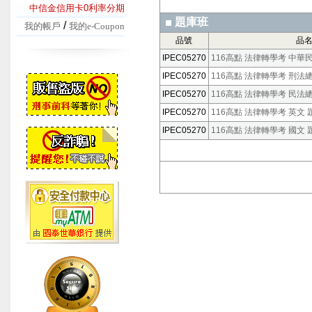
中信金信用卡0利率分期
題庫班
/
我的帳戶
我的e-Coupon
品號
品
IPEC05270
116高點 法律轉學考 中華民
IPEC05270
116高點 法律轉學考 刑法總
IPEC05270
116高點 法律轉學考 民法總
IPEC05270
116高點 法律轉學考 英文 
IPEC05270
116高點 法律轉學考 國文 