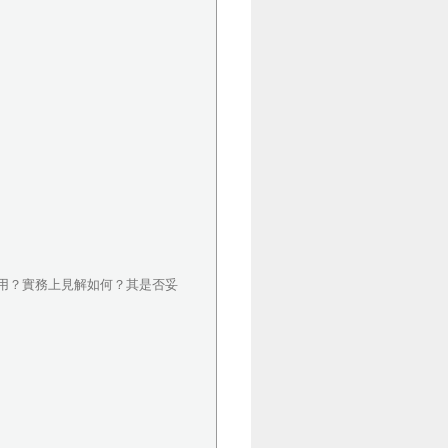
用？實務上見解如何？其是否妥