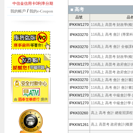
中信金信用卡0利率分期
高考
/
我的帳戶
我的e-Coupon
品號
品
IPKKW1270
116高上 高普考 財政學(概要
116高上 高考 會計 (專業科
IPKK03270
116高上 高考 會計 全修課
IPKK03270
IPKK04270
116高上 高普考 財政學(概要
IPKKW1270
116高上 高普考 政府會計(
IPKKW1270
116高上 高普考 政府會計(概
IPKK03270
116高上 高考 會計 會計審
IPKK03270
116高上 高考 會計 會計審
IPKKW1270
116高上 高考 中級會計學 
IPKKW1270
116高上 高考 中級會計學 
高上 高考 會計 總複習課程 (
IPKK03260
高上 高普考 政府會計(概要) 
IPKKW1261