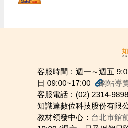
客服時間：週一～週五 9:00~2
日 09:00~17:00
網站導
客服電話：(02) 2314-989
知識達數位科技股份有限公司
教材領發中心：
台北市館前