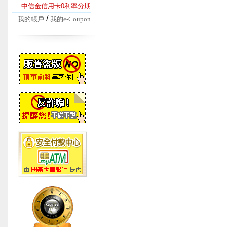
中信金信用卡0利率分期
/
我的帳戶
我的e-Coupon