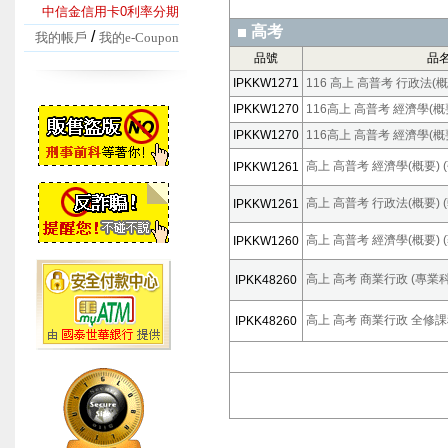
中信金信用卡0利率分期
高考
/
我的帳戶
我的e-Coupon
品號
品
IPKKW1271
116 高上 高普考 行政法(概
IPKKW1270
116高上 高普考 經濟學(概要
IPKKW1270
116高上 高普考 經濟學(概要
高上 高普考 經濟學(概要) (張
IPKKW1261
高上 高普考 行政法(概要) (
IPKKW1261
高上 高普考 經濟學(概要) (
IPKKW1260
高上 高考 商業行政 (專業科目
IPKK48260
高上 高考 商業行政 全修課程
IPKK48260