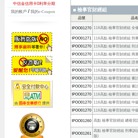
中信金信用卡0利率分期
檢事官財經組
/
我的帳戶
我的e-Coupon
品號
品
116高點 檢事官財經組 全
IPOO01270
IPOO01271
116高點 檢事官財經組 刑事
IPOO01270
116高點 檢事官財經組 刑法
IPOO01270
116高點 檢事官財經組 商業
IPOO01270
116高點 檢事官財經組 證券
IPOO01270
116高點 檢事官財經組 稅務
IPOO01270
116高點 檢事官財經組 審計
IPOO01270
116高點 檢事官財經組 審計
IPOO01270
116高點 檢事官財經組 審計
IPOO01270
116高點 檢事官財經組 中級
IPOO01270
116高點 檢事官財經組 中級
高點 檢事官財經組 總複習課程
IPOO01260
高點 檢事官財經組 刑事訴訟法 
IPOO01261
版)