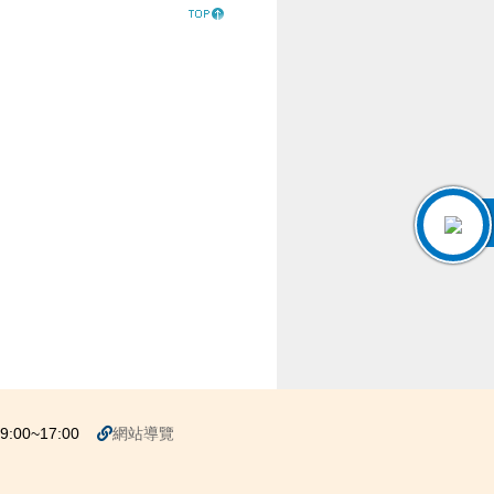
00~17:00
網站導覽