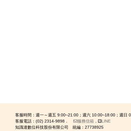
客服時間：週一～週五 9:00~21:00；週六 10:00~18:00；週日 09:
客服電話：(02) 2314-9898．
服務信箱
．
LINE
知識達數位科技股份有限公司 統編：27738925