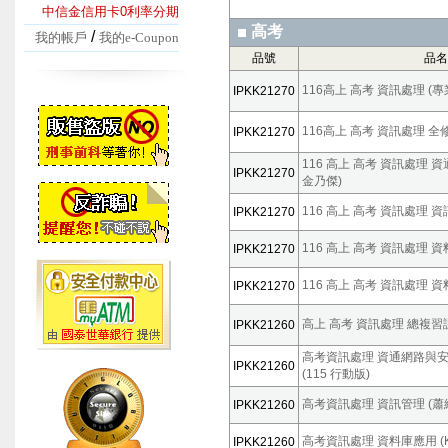
中信金信用卡0利率分期
高考
/
我的帳戶
我的e-Coupon
品號
品名
116高上 高考 資訊處理 (專
IPKK21270
116高上 高考 資訊處理 全
IPKK21270
116 高上 高考 資訊處理 
IPKK21270
金乃傑)
116 高上 高考 資訊處理 資
IPKK21270
116 高上 高考 資訊處理 資料
IPKK21270
116 高上 高考 資訊處理 資
IPKK21270
高上 高考 資訊處理 總複習課程
IPKK21260
高考資訊處理 資通網路與安
IPKK21260
(115 行動版)
高考資訊處理 資訊管理 (蕭維文
IPKK21260
高考資訊處理 資料庫應用 (Kin
IPKK21260