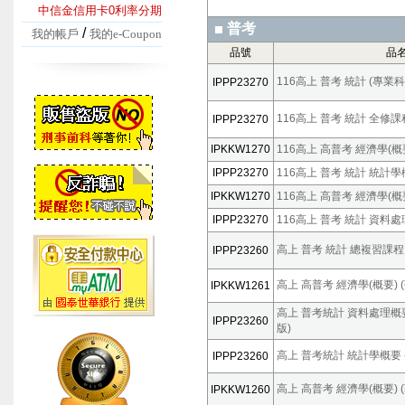
中信金信用卡0利率分期
普考
/
我的帳戶
我的e-Coupon
品號
品
116高上 普考 統計 (專業科
IPPP23270
116高上 普考 統計 全修課
IPPP23270
IPKKW1270
116高上 高普考 經濟學(概要
IPPP23270
116高上 普考 統計 統計學
IPKKW1270
116高上 高普考 經濟學(概要
IPPP23270
116高上 普考 統計 資料處理
高上 普考 統計 總複習課程 (
IPPP23260
高上 高普考 經濟學(概要) (張
IPKKW1261
高上 普考統計 資料處理概要 (
IPPP23260
版)
高上 普考統計 統計學概要 (趙
IPPP23260
高上 高普考 經濟學(概要) (
IPKKW1260