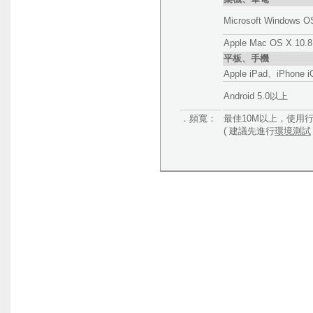
Microsoft Windows O
Apple Mac OS X 10
平板、手機
Apple iPad、iPhone
Android 5.0以上
．頻寬：
最佳10M以上，使用
( 建議先進行
環境測試