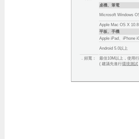
桌機、筆電
Microsoft Windows O
Apple Mac OS X 10
平板、手機
Apple iPad、iPhone
Android 5.0以上
．頻寬：
最佳10M以上，使用
( 建議先進行
環境測試