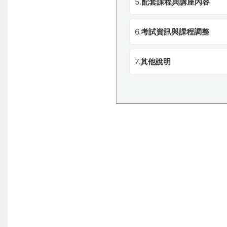
5.
配套課程與講座內容
6.
考試資訊與課程調整
7.
其他說明