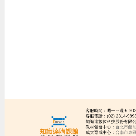
客服時間：週一～週五 9:00~21
客服電話：(02) 2314-989
知識達數位科技股份有限公司
教材領發中心：
台北市館前
成大育成中心：
台南市東區